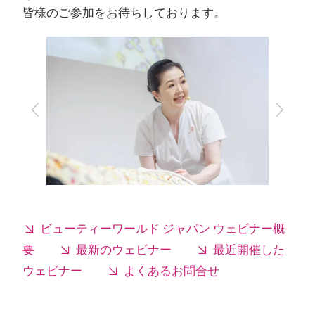
皆様のご参加をお待ちしております。
前
次
へ
へ
ビューティーワールド ジャパン ウェビナー概
要
最新のウェビナー
最近開催した
ウェビナー
よくあるお問合せ