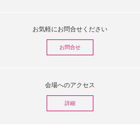
お気軽にお問合せください
お問合せ
会場へのアクセス
詳細