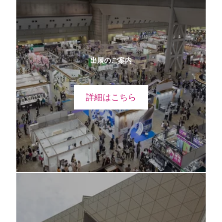
出展のご案内
詳細はこちら