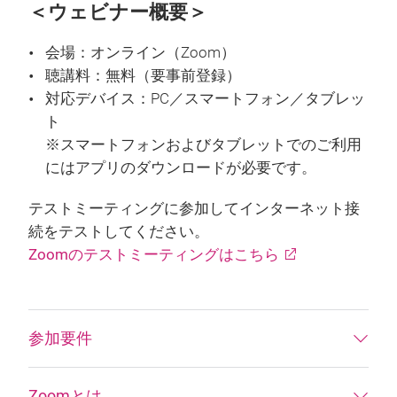
＜ウェビナー概要＞
会場：オンライン（Zoom）
聴講料：無料（要事前登録）
対応デバイス：PC／スマートフォン／タブレッ
ト
※スマートフォンおよびタブレットでのご利用
にはアプリのダウンロードが必要です。
テストミーティングに参加してインターネット接
続をテストしてください。
Zoomのテストミーティングはこちら
参加要件
Zoomとは