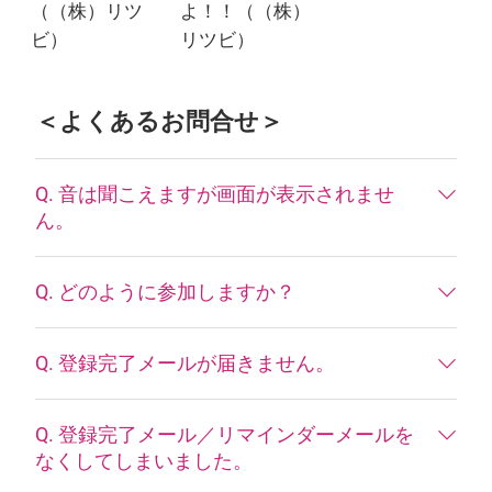
（（株）リツ
よ！！（（株）
ビ）
リツビ）
＜よくあるお問合せ＞
Q. 音は聞こえますが画面が表示されませ
ん。
Q. どのように参加しますか？
Q. 登録完了メールが届きません。
Q. 登録完了メール／リマインダーメールを
なくしてしまいました。