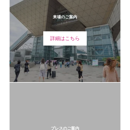
来場のご案内
詳細はこちら
プレスのご案内