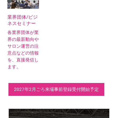
業界団体/ビジ
ネスセミナー
各業界団体が業
界の最新動向や
サロン運営の注
意点などの情報
を、直接発信し
ます。
2027年2月ごろ来場事前登録受付開始予定