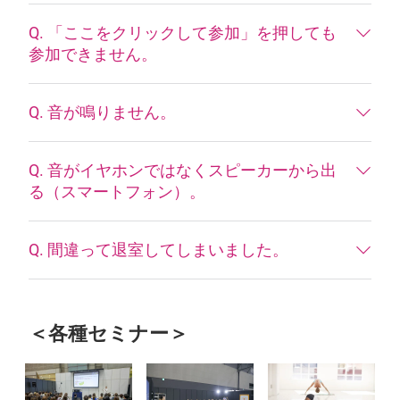
Q. 「ここをクリックして参加」を押しても
参加できません。
Q. 音が鳴りません。
Q. 音がイヤホンではなくスピーカーから出
る（スマートフォン）。
Q. 間違って退室してしまいました。
＜各種セミナー＞