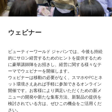
ウェビナー
ビューティーワールド ジャパンでは、今後も持続
的にサロン経営するためのヒントを提供するため
に豪華講師陣をお招きし、経営に関する様々なテ
ーマでウェビナーを開催します。
ウェビナーは移動の必要がなく、スマホやPCとネ
ット環境さえあれば手軽に参加できるオンライン
開催です。お客様により満足いただくための新メ
ニューの開発や新たな集客方法、新製品の提供を
検討されている方は、ぜひこの機会をご活用くだ
さい。