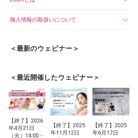
個人情報の取扱いについて
＜最新のウェビナー＞
＜最近開催したウェビナー＞
【終了】2026
【終了】2025
【終了】2025
年4月21日
年11月12日
年6月17日
（火）14:00－