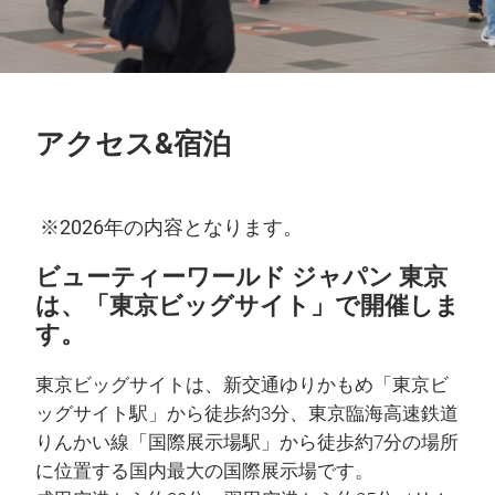
アクセス&宿泊
※2026年の内容となります。
ビューティーワールド ジャパン 東京
は、「東京ビッグサイト」で開催しま
す。
東京ビッグサイトは、新交通ゆりかもめ「東京ビ
ッグサイト駅」から徒歩約3分、東京臨海高速鉄道
りんかい線「国際展示場駅」から徒歩約7分の場所
に位置する国内最大の国際展示場です。