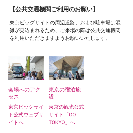
【公共交通機関ご利用のお願い】
東京ビッグサイトの周辺道路、および駐車場は混
雑が見込まれるため、ご来場の際は公共交通機関
を利用いただきますようお願いいたします。
会場へのアク
東京の宿泊施
セス
設
東京ビッグサイ
東京の観光公式
ト公式ウェブサ
サイト「GO
イトへ
TOKYO」へ