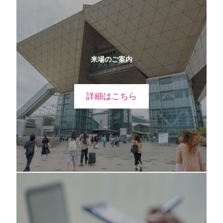
来場のご案内
詳細はこちら