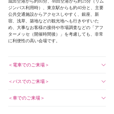
成田空港から約80分、羽田空港から約25分（リム
ジンバス利用時）、東京駅からも約40分と、主要
公共交通施設からアクセスしやすく、銀座、新
宿、浅草、築地などの観光地へも行きやすいた
め、大事なお客様の接待や市場調査などの「アフ
ターメッセ（開催時間後）」を考慮しても、非常
に利便性の高い会場です。
＜電車でのご来場＞
＜バスでのご来場＞
＜車でのご来場＞