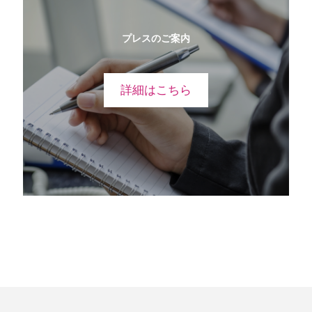
プレスのご案内
詳細はこちら