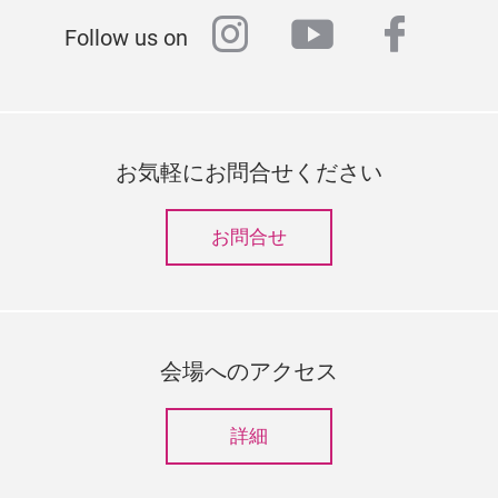
instagram
youtube
faceb
Follow us on
お気軽にお問合せください
お問合せ
会場へのアクセス
詳細