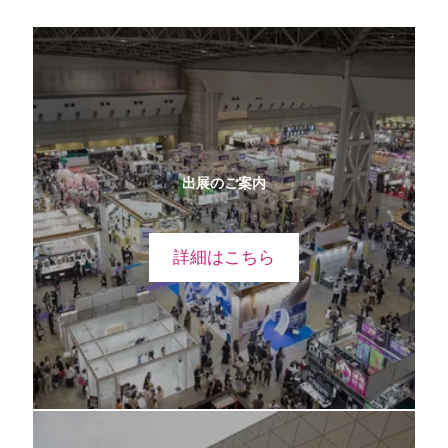
出展のご案内
詳細はこちら