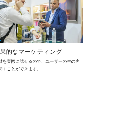
効果的なマーケティング
材を実際に試せるので、ユーザーの生の声
聞くことができます。