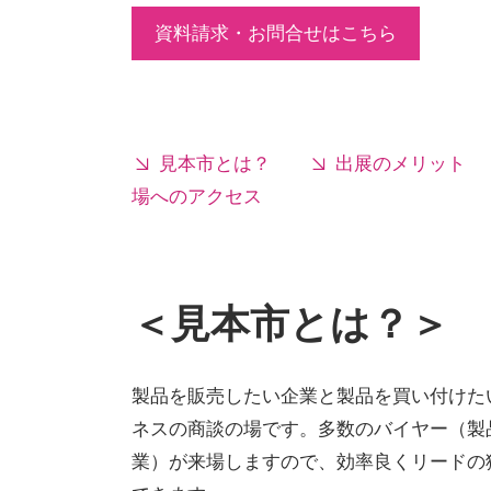
資料請求・お問合せはこちら
見本市とは？
出展のメリット
場へのアクセス
＜見本市とは？＞
製品を販売したい企業と製品を買い付けた
ネスの商談の場です。多数のバイヤー（製
業）が来場しますので、効率良くリードの