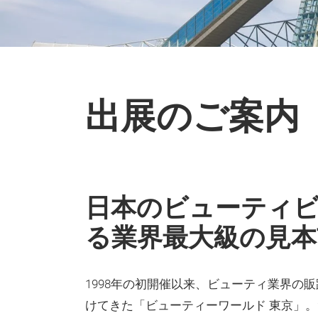
出展のご案内
日本のビューティ
る業界最大級の見本
1998年の初開催以来、ビューティ業界の
けてきた「ビューティーワールド 東京」。