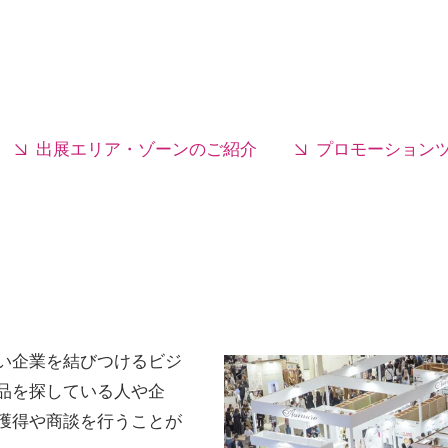
出展エリア・ゾーンのご紹介
プロモーション
い企業を結びつけるビジ
品を探している人や企
獲得や商談を行うことが