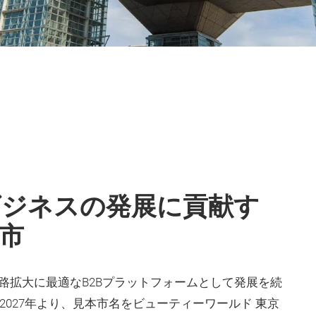
ビジネスの発展に貢献す
市
販路拡大に最適なB2Bプラットフォームとして発展を続
2027年より、見本市名をビューティーワールド 東京