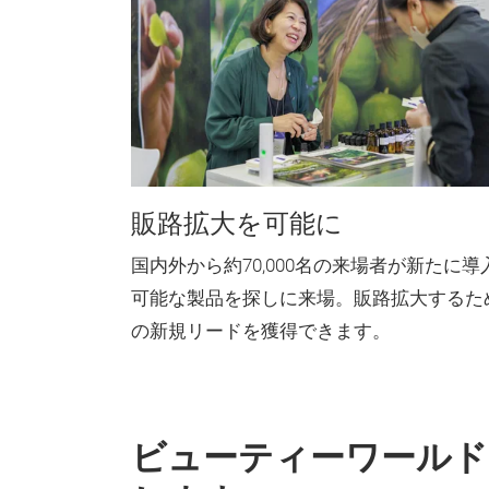
販路拡大を可能に
国内外から約70,000名の来場者が新たに導
可能な製品を探しに来場。販路拡大するた
の新規リードを獲得できます。
ビューティーワールド