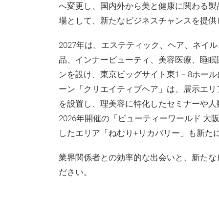
へ変更し、国内外から美と健康に関わる製
場として、新たなビジネスチャンスを提供
2027年は、エステティック、ヘア、ネイ
品、インナービューティ、美容医療、睡眠
ンを設け、東京ビッグサイト東1－8ホー
ーン「クリエイティブヘア」は、展示エリ
を設置し、理美容に特化したセミナーや人
2026年開催の「ビューティーワールド 
したエリア「ねむり+リカバリー」も新た
業界関係者との効率的な出会いと、新たな
ださい。