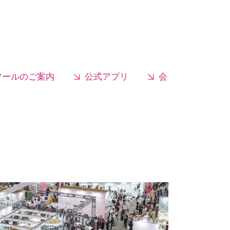
ツールのご案内
公式アプリ
会