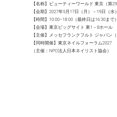
【名称】ビューティーワールド 東京（第2
【会期】2027年5月17日（月）－19日（水
【時間】10:00–18:00（最終日は16:30まで
【会場】東京ビッグサイト 東1－8ホール
【主催】メッセフランクフルト ジャパン
【同時開催】東京ネイルフォーラム2027
（主催：NPO法人日本ネイリスト協会）