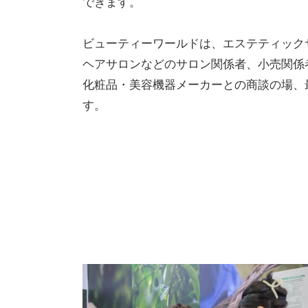
できます。
ビューティーワールドは、エステティック
ヘアサロンなどのサロン関係者、小売関係
化粧品・美容機器メーカーとの商談の場、
す。