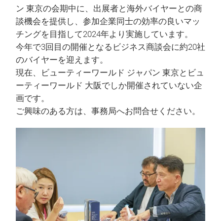
ン 東京の会期中に、出展者と海外バイヤーとの商
談機会を提供し、参加企業同士の効率の良いマッ
チングを目指して2024年より実施しています。
今年で3回目の開催となるビジネス商談会に約20社
のバイヤーを迎えます。
現在、ビューティーワールド ジャパン 東京とビュ
ーティーワールド 大阪でしか開催されていない企
画です。
ご興味のある方は、事務局へお問合せください。