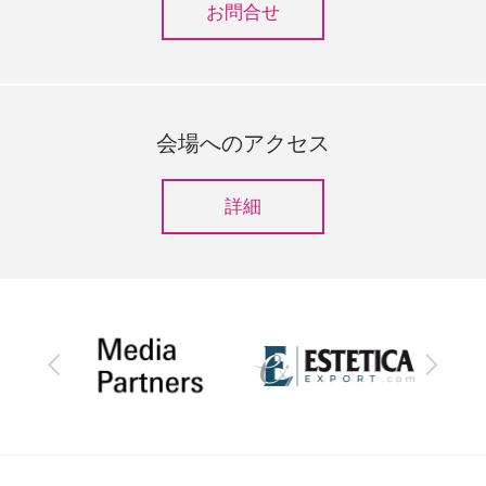
お問合せ
会場へのアクセス
詳細
前
次
へ
へ