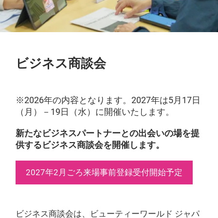
ビジネス商談会
※2026年の内容となります。2027年は5月17日
（月）－19日（水）に開催いたします。
新たなビジネスパートナーとの出会いの場を提
供するビジネス商談会を開催します。
2027年2月ごろ来場事前登録受付開始予定
ビジネス商談会は、ビューティーワールド ジャパ