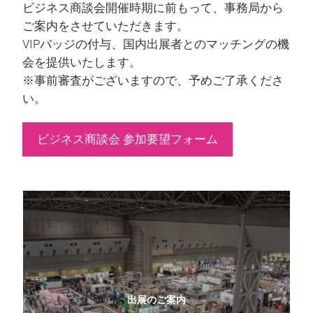
ビジネス商談会開催時期に前もって、事務局から
ご案内をさせていただきます。
VIPバッジの付与、国内出展者とのマッチングの機
会を提供いたします。
※事前審査がございますので、予めご了承くださ
い。
ビジネス商談会 参加要望フォーム
出展のご案内