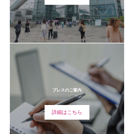
プレスのご案内
詳細はこちら