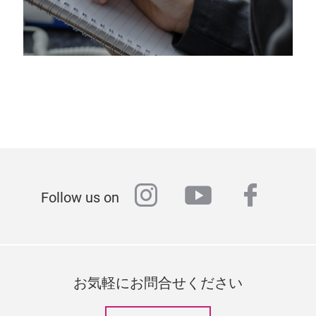
instagram
youtube
faceb
Follow us on
お気軽にお問合せください