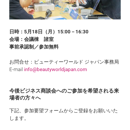
日時：5月18日（月）15:00－16:30
会場：会議棟 諸室
事前承認制／参加無料
お問合せ：ビューティーワールド ジャパン事務局
E-mail
info@beautyworldjapan.com
今後ビジネス商談会へのご参加を希望される来
場者の方々へ
下記、参加要望フォームからご登録をお願いいた
します。