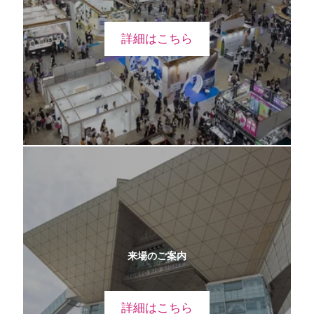
詳細はこちら
来場のご案内
詳細はこちら