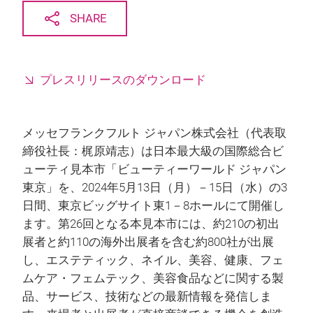
SHARE
プレスリリースのダウンロード
メッセフランクフルト ジャパン株式会社（代表取
締役社長：梶原靖志）は日本最大級の国際総合ビ
ューティ見本市「ビューティーワールド ジャパン
東京」を、2024年5月13日（月）－15日（水）の3
日間、東京ビッグサイト東1－8ホールにて開催し
ます。第26回となる本見本市には、約210の初出
展者と約110の海外出展者を含む約800社が出展
し、エステティック、ネイル、美容、健康、フェ
ムケア・フェムテック、美容食品などに関する製
品、サービス、技術などの最新情報を発信しま