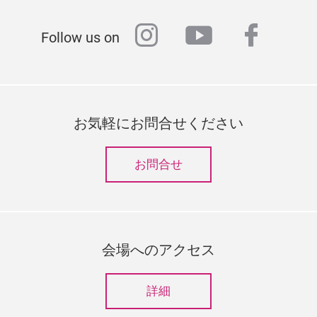
instagram
youtube
faceb
Follow us on
お気軽にお問合せください
お問合せ
会場へのアクセス
詳細