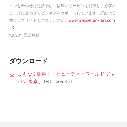
インを合わせた包括的かつ幅広いサービスを提供し、顧客の
ニーズに合わせてビジネスをサポートしています。詳細は公
式ウェブサイトをご覧ください。
www.messefrankfurt.com
*2023年暫定数値
ダウンロード
まもなく開催！「ビューティーワールド ジャ
パン 東京」
(
PDF
, 669 KB)