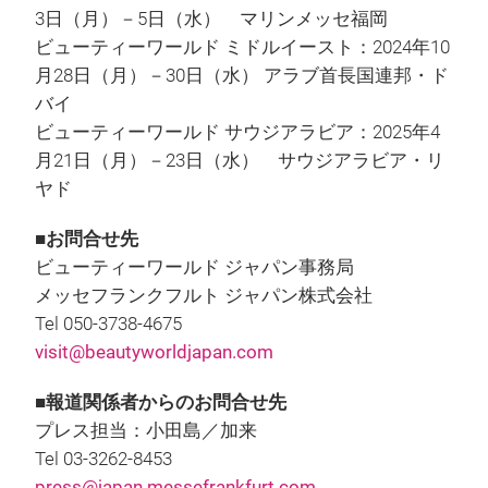
3日（月）－5日（水） マリンメッセ福岡
ビューティーワールド ミドルイースト：2024年10
月28日（月）－30日（水） アラブ首長国連邦・ド
バイ
ビューティーワールド サウジアラビア：2025年4
月21日（月）－23日（水） サウジアラビア・リ
ヤド
■お問合せ先
ビューティーワールド ジャパン事務局
メッセフランクフルト ジャパン株式会社
Tel 050-3738-4675
visit@beautyworldjapan.com
■報道関係者からのお問合せ先
プレス担当：小田島／加来
Tel 03-3262-8453
press@japan.messefrankfurt.com