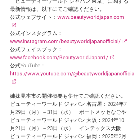
「ビューティーワールド ジャパン 東京」に関する
最新情報は、以下にてご確認ください。
公式ウェブサイト：
www.beautyworldjapan.com
公式インスタグラム：
www.instagram.com/beautyworldjapanofficial/
公式フェイスブック：
www.facebook.com/BeautyworldJapan1/
公式YouTube：
https://www.youtube.com/@beautyworldjapanofficial
姉妹見本市の開催概要も併せてご確認ください。
ビューティーワールド ジャパン 名古屋：2024年7
月29日（月）－31日（水） ポートメッセなごや
ビューティーワールド ジャパン 大阪：2024年10
月21日（月）－23日（水） インテックス大阪
ビューティーワールド ジャパン 福岡：2025年2月