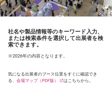
社名や製品情報等のキーワード入力、
または検索条件を選択して出展者を検
索できます。
※2026年の内容となります。
気になる出展者のブース位置をすぐに確認でき
る、
会場マップ（PDF版）
はこちらから。