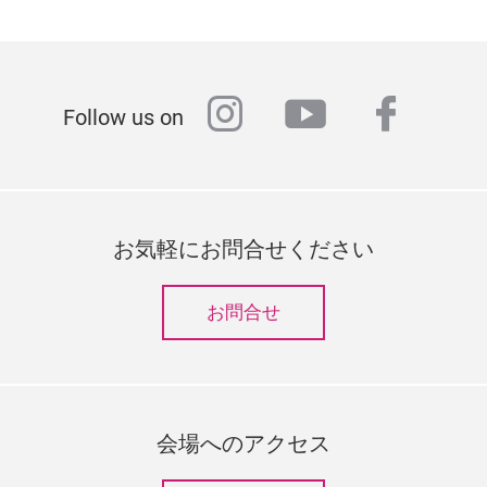
instagram
youtube
faceb
Follow us on
お気軽にお問合せください
お問合せ
会場へのアクセス