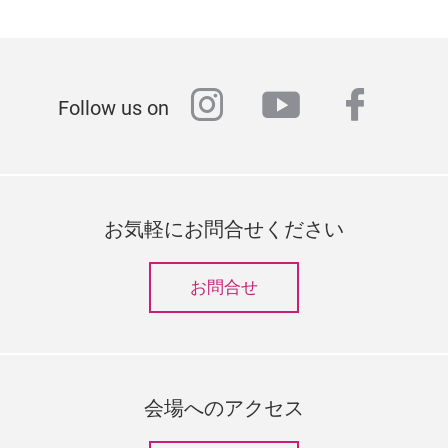
instagram
youtube
faceb
Follow us on
お気軽にお問合せください
お問合せ
会場へのアクセス