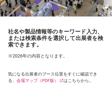
社名や製品情報等のキーワード入力、
または検索条件を選択して出展者を検
索できます。
※2026年の内容となります。
気になる出展者のブース位置をすぐに確認でき
る、
会場マップ（PDF版）
はこちらから。