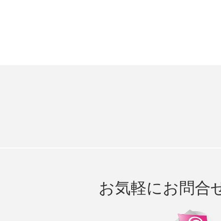
お気軽にお問合