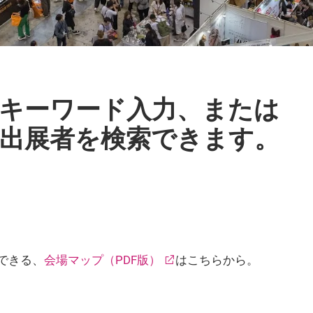
キーワード入力、または
出展者を検索できます。
できる、
会場マップ（PDF版）
はこちらから。