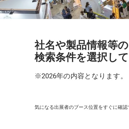
社名や製品情報等の
検索条件を選択して
※2026年の内容となります。
気になる出展者のブース位置をすぐに確認