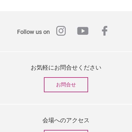
instagram
youtube
faceb
Follow us on
お気軽にお問合せください
お問合せ
会場へのアクセス