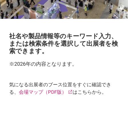
社名や製品情報等のキーワード入力、
または検索条件を選択して出展者を検
索できます。
※2026年の内容となります。
気になる出展者のブース位置をすぐに確認でき
る、
会場マップ（PDF版）
はこちらから。