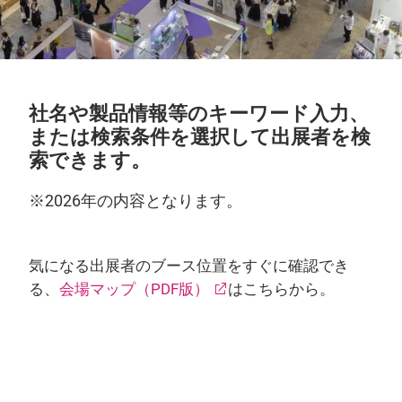
社名や製品情報等のキーワード入力、
または検索条件を選択して出展者を検
索できます。
※2026年の内容となります。
気になる出展者のブース位置をすぐに確認でき
る、
会場マップ（PDF版）
はこちらから。