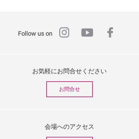
instagram
youtube
faceb
Follow us on
お気軽にお問合せください
お問合せ
会場へのアクセス