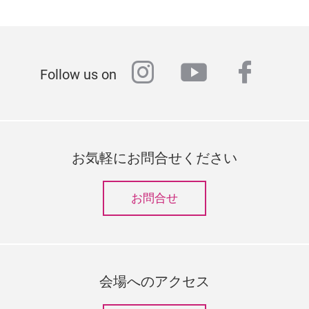
instagram
youtube
faceb
Follow us on
お気軽にお問合せください
お問合せ
会場へのアクセス