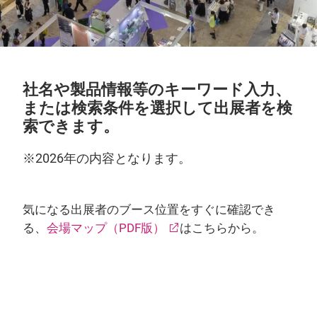
社名や製品情報等のキーワード入力、
または検索条件を選択して出展者を検
索できます。
※2026年の内容となります。
気になる出展者のブース位置をすぐに確認でき
る、
会場マップ（PDF版）
はこちらから。