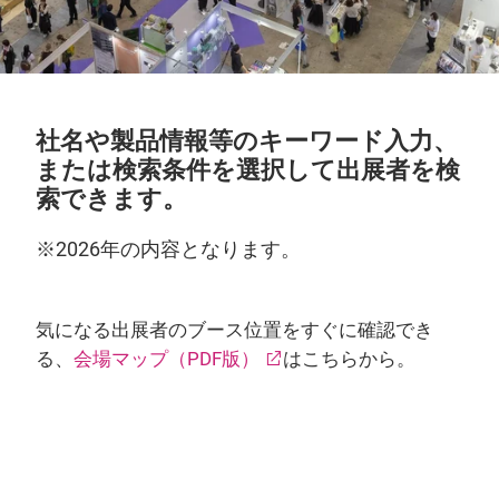
社名や製品情報等のキーワード入力、
または検索条件を選択して出展者を検
索できます。
※2026年の内容となります。
気になる出展者のブース位置をすぐに確認でき
る、
会場マップ（PDF版）
はこちらから。