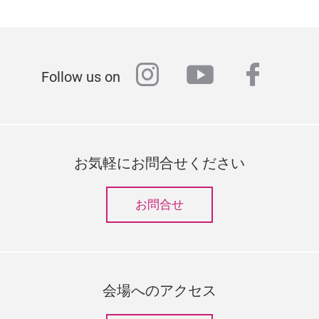
instagram
youtube
faceb
Follow us on
お気軽にお問合せください
お問合せ
会場へのアクセス