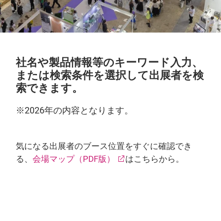
社名や製品情報等のキーワード入力、
または検索条件を選択して出展者を検
索できます。
※2026年の内容となります。
気になる出展者のブース位置をすぐに確認でき
る、
会場マップ（PDF版）
はこちらから。