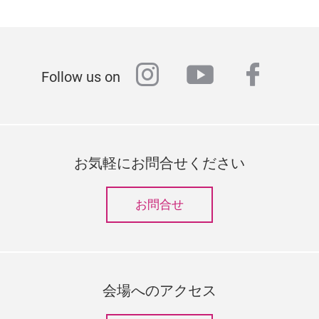
instagram
youtube
faceb
Follow us on
お気軽にお問合せください
お問合せ
会場へのアクセス