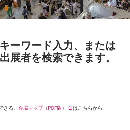
キーワード入力、または
出展者を検索できます。
できる、
会場マップ（PDF版）
はこちらから。