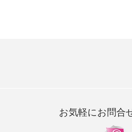
お気軽にお問合