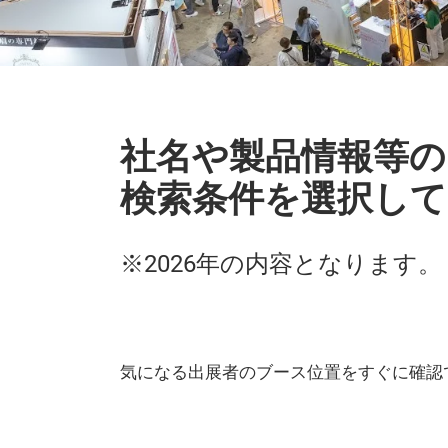
社名や製品情報等の
検索条件を選択して
※2026年の内容となります。
気になる出展者のブース位置をすぐに確認