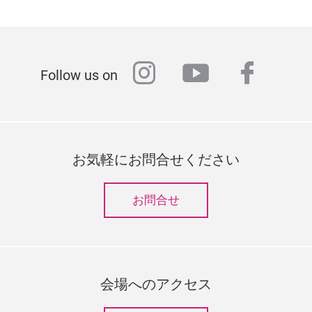
instagram
youtube
faceb
Follow us on
お気軽にお問合せください
お問合せ
会場へのアクセス