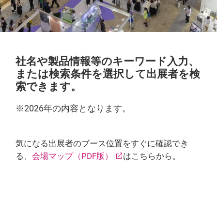
社名や製品情報等のキーワード入力、
または検索条件を選択して出展者を検
索できます。
※2026年の内容となります。
気になる出展者のブース位置をすぐに確認でき
る、
会場マップ（PDF版）
はこちらから。