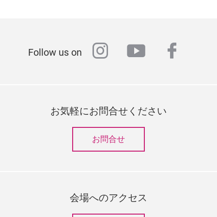
instagram
youtube
faceb
Follow us on
お気軽にお問合せください
お問合せ
会場へのアクセス