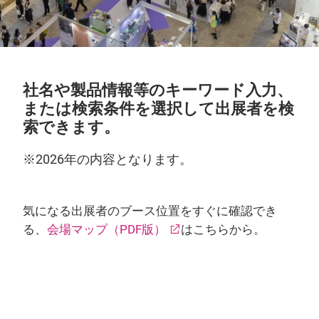
社名や製品情報等のキーワード入力、
または検索条件を選択して出展者を検
索できます。
※2026年の内容となります。
気になる出展者のブース位置をすぐに確認でき
る、
会場マップ（PDF版）
はこちらから。