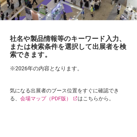
社名や製品情報等のキーワード入力、
または検索条件を選択して出展者を検
索できます。
※2026年の内容となります。
気になる出展者のブース位置をすぐに確認でき
る、
会場マップ（PDF版）
はこちらから。