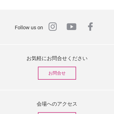
instagram
youtube
faceb
Follow us on
お気軽にお問合せください
お問合せ
会場へのアクセス