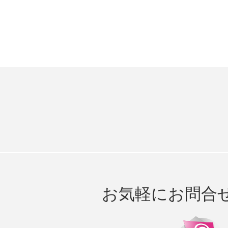
お気軽にお問合