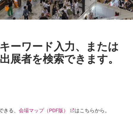
キーワード入力、または
出展者を検索できます。
できる、
会場マップ（PDF版）
はこちらから。