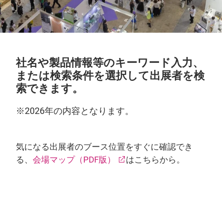
社名や製品情報等のキーワード入力、
または検索条件を選択して出展者を検
索できます。
※2026年の内容となります。
気になる出展者のブース位置をすぐに確認でき
る、
会場マップ（PDF版）
はこちらから。