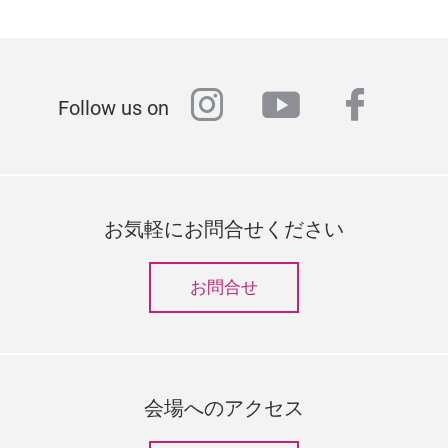
instagram
youtube
faceb
Follow us on
お気軽にお問合せください
お問合せ
会場へのアクセス