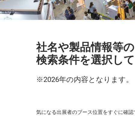
社名や製品情報等の
検索条件を選択して
※2026年の内容となります。
気になる出展者のブース位置をすぐに確認