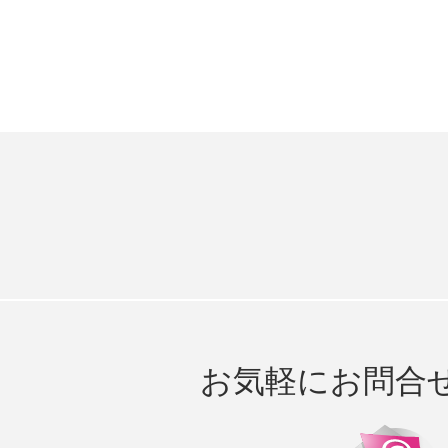
お気軽にお問合