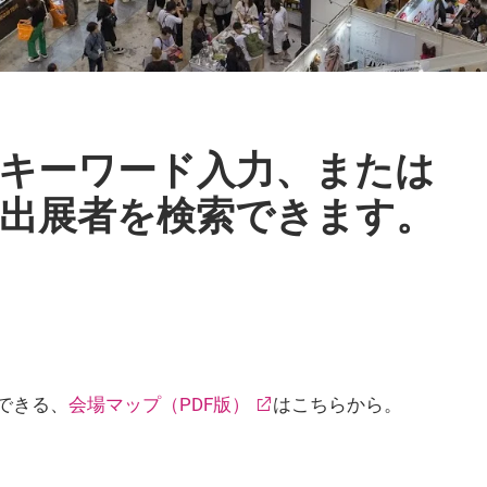
キーワード入力、または
出展者を検索できます。
できる、
会場マップ（PDF版）
はこちらから。