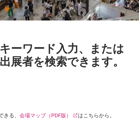
キーワード入力、または
出展者を検索できます。
できる、
会場マップ（PDF版）
はこちらから。