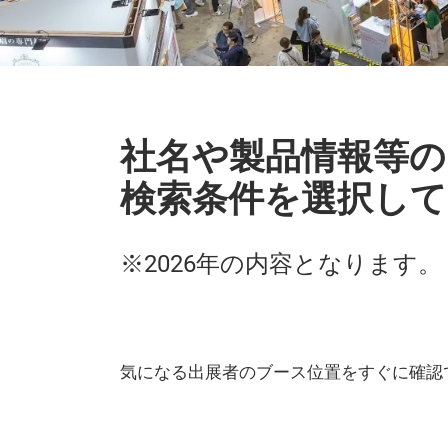
社名や製品情報等の
検索条件を選択して
※2026年の内容となります。
気になる出展者のブース位置をすぐに確認