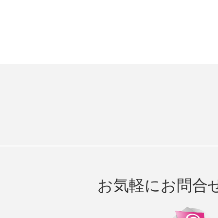
お気軽にお問合