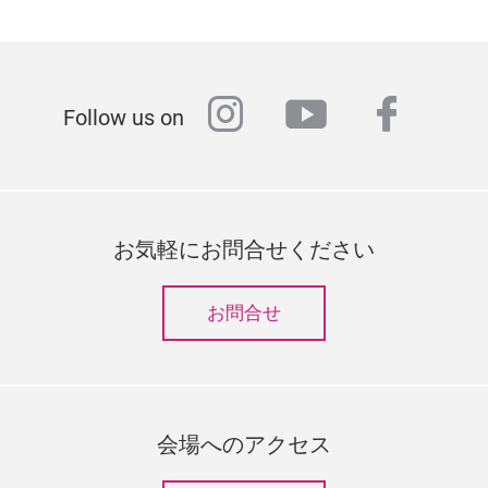
instagram
youtube
faceb
Follow us on
お気軽にお問合せください
お問合せ
会場へのアクセス