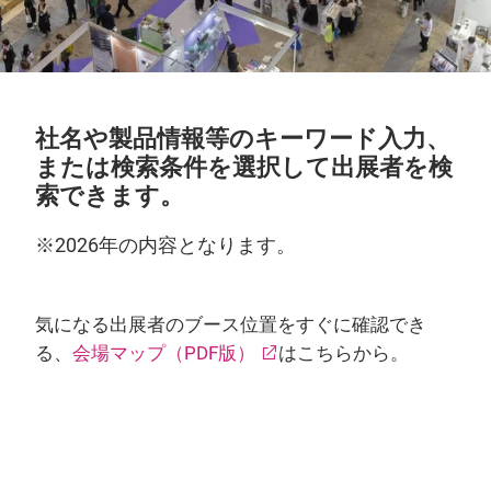
社名や製品情報等のキーワード入力、
または検索条件を選択して出展者を検
索できます。
※2026年の内容となります。
気になる出展者のブース位置をすぐに確認でき
る、
会場マップ（PDF版）
はこちらから。