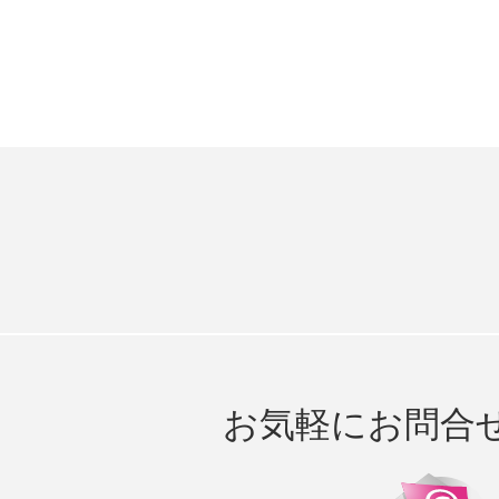
お気軽にお問合