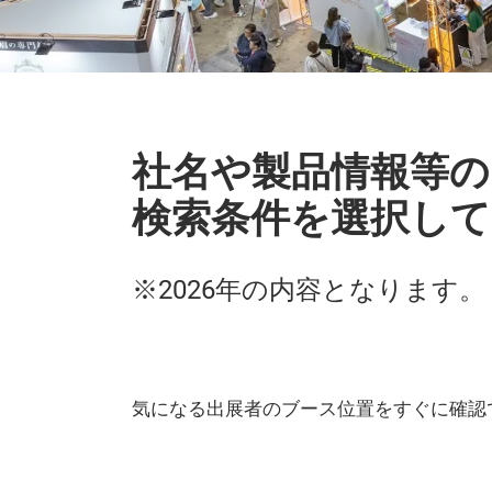
社名や製品情報等の
検索条件を選択して
※2026年の内容となります。
気になる出展者のブース位置をすぐに確認