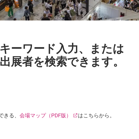
キーワード入力、または
出展者を検索できます。
できる、
会場マップ（PDF版）
はこちらから。