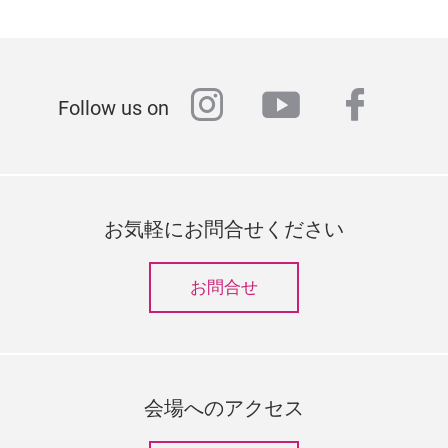
instagram
youtube
faceb
Follow us on
お気軽にお問合せください
お問合せ
会場へのアクセス