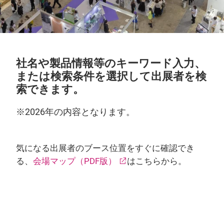
社名や製品情報等のキーワード入力、
または検索条件を選択して出展者を検
索できます。
※2026年の内容となります。
気になる出展者のブース位置をすぐに確認でき
る、
会場マップ（PDF版）
はこちらから。