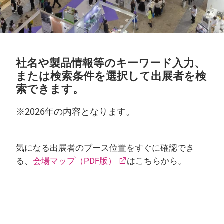
社名や製品情報等のキーワード入力、
または検索条件を選択して出展者を検
索できます。
※2026年の内容となります。
気になる出展者のブース位置をすぐに確認でき
る、
会場マップ（PDF版）
はこちらから。