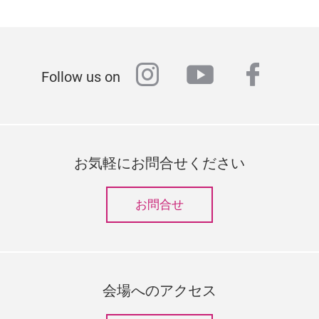
instagram
youtube
faceb
Follow us on
お気軽にお問合せください
お問合せ
会場へのアクセス