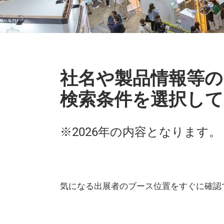
社名や製品情報等の
検索条件を選択して
※2026年の内容となります。
気になる出展者のブース位置をすぐに確認