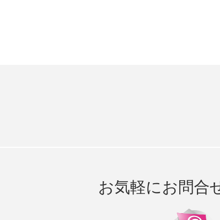
お気軽にお問合