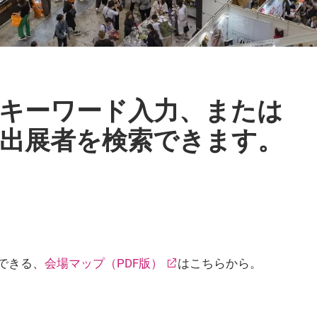
キーワード入力、または
出展者を検索できます。
できる、
会場マップ（PDF版）
はこちらから。