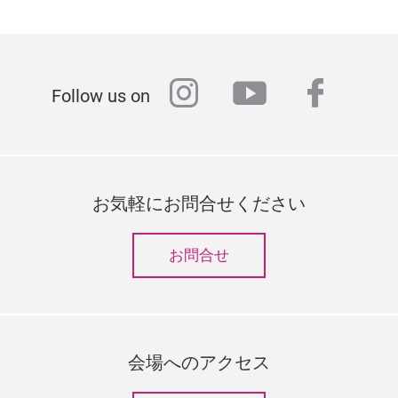
instagram
youtube
faceb
Follow us on
お気軽にお問合せください
お問合せ
会場へのアクセス