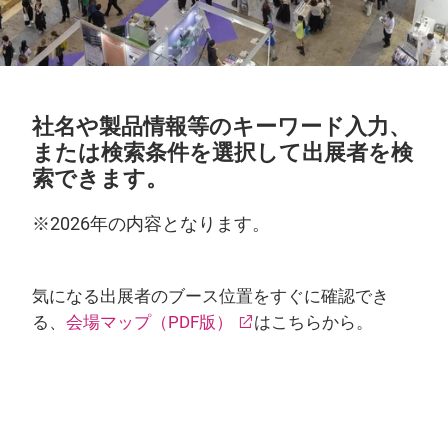
社名や製品情報等のキーワード入力、
または検索条件を選択して出展者を検
索できます。
※2026年の内容となります。
気になる出展者のブース位置をすぐに確認でき
る、
会場マップ（PDF版）
はこちらから。