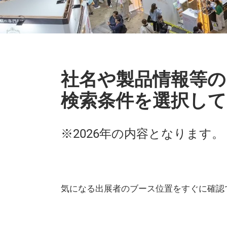
社名や製品情報等の
検索条件を選択して
※2026年の内容となります。
気になる出展者のブース位置をすぐに確認