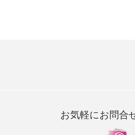
お気軽にお問合