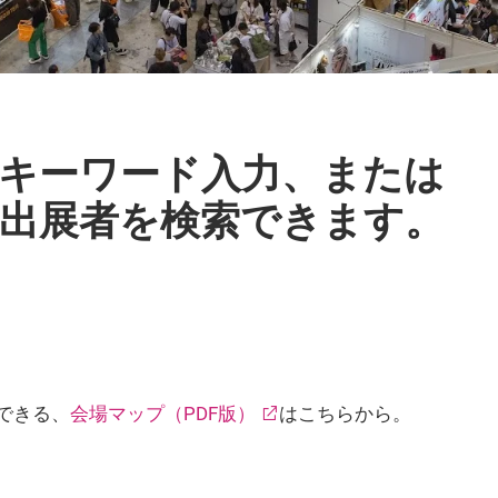
キーワード入力、または
出展者を検索できます。
できる、
会場マップ（PDF版）
はこちらから。