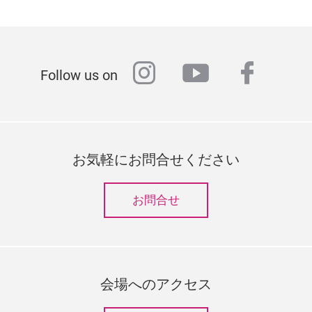
instagram
youtube
faceb
Follow us on
お気軽にお問合せください
お問合せ
会場へのアクセス