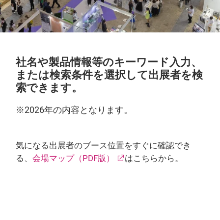
社名や製品情報等のキーワード入力、
または検索条件を選択して出展者を検
索できます。
※2026年の内容となります。
気になる出展者のブース位置をすぐに確認でき
る、
会場マップ（PDF版）
はこちらから。