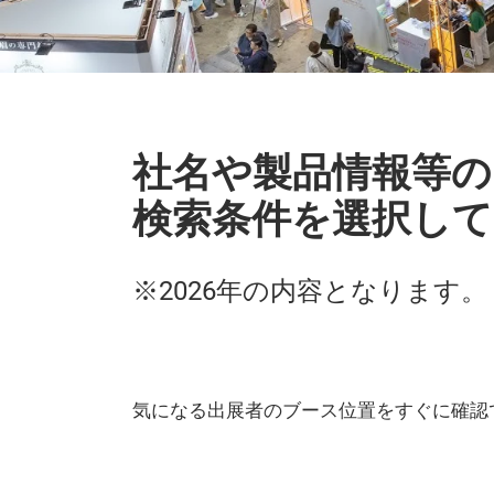
社名や製品情報等の
検索条件を選択して
※2026年の内容となります。
気になる出展者のブース位置をすぐに確認