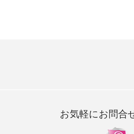
お気軽にお問合