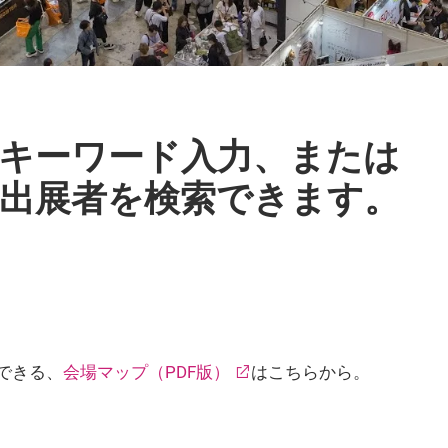
キーワード入力、または
出展者を検索できます。
できる、
会場マップ（PDF版）
はこちらから。