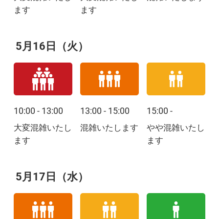
ます
ます
5月16日（火）
10:00 - 13:00
13:00 - 15:00
15:00 -
大変混雑いたし
混雑いたします
やや混雑いたし
ます
ます
5月17日（水）