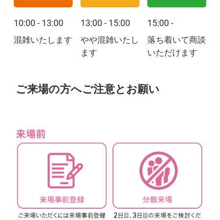
10:00 - 13:00
13:00 - 15:00
15:00 -
混雑いたします
やや混雑いたし
落ち着いて商談
ます
いただけます
ご来場の方へご注意とお願い