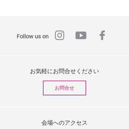
instagram
youtube
faceb
Follow us on
お気軽にお問合せください
お問合せ
会場へのアクセス