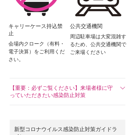
キャリーケース持込禁
公共交通機関
止
周辺駐車場は大変混雑す
会場内クローク（有料・
るため、公共交通機関で
電子決算）をご利用くだ
ご来場ください
さい。
【重要：必ずご覧ください】来場者様に守
っていただきたい感染防止対策
新型コロナウイルス感染防止対策ガイドラ