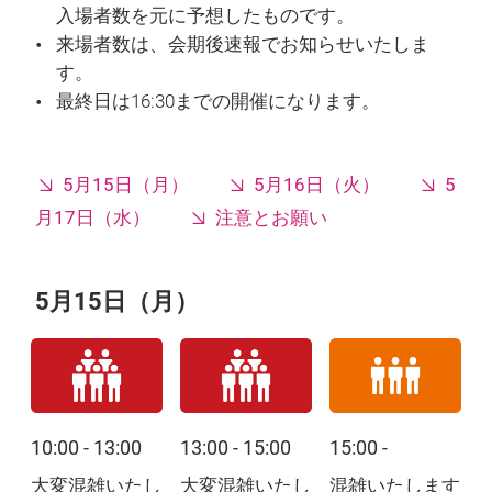
入場者数を元に予想したものです。
来場者数は、会期後速報でお知らせいたしま
す。
最終日は16:30までの開催になります。
5月15日（月）
5月16日（火）
5
月17日（水）
注意とお願い
5月15日（月）
10:00 - 13:00
13:00 - 15:00
15:00 -
大変混雑いたし
大変混雑いたし
混雑いたします