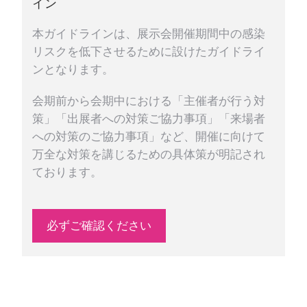
イン
本ガイドラインは、展示会開催期間中の感染
リスクを低下させるために設けたガイドライ
ンとなります。
会期前から会期中における「主催者が行う対
策」「出展者への対策ご協力事項」「来場者
への対策のご協力事項」など、開催に向けて
万全な対策を講じるための具体策が明記され
ております。
必ずご確認ください