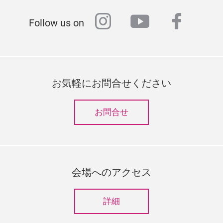
instagram
youtube
faceb
Follow us on
お気軽にお問合せください
お問合せ
会場へのアクセス
詳細